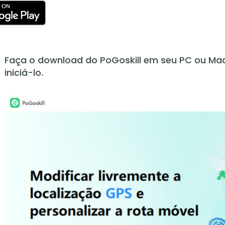
Faça o download do PoGoskill em seu PC ou Mac
iniciá-lo.