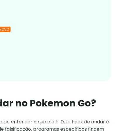
NOVO
ndar no Pokemon Go?
eciso entender o que ele é. Este hack de andar é
 de falsificação, programas específicos fingem