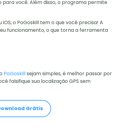
o para você. Além disso, o programa permite
 iOS, o PoGoskill tem o que você precisa! A
 seu funcionamento, o que torna a ferramenta
do
PoGoskill
sejam simples, é melhor passar por
cê falsifique sua localização GPS sem
Download Grátis