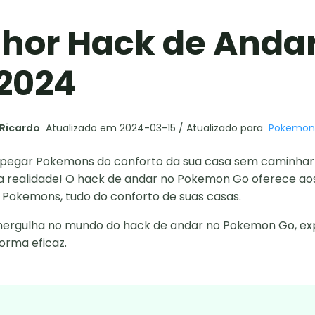
hor Hack de Anda
2024
 Ricardo
Atualizado em 2024-03-15 / Atualizado para
Pokemon 
pegar Pokemons do conforto da sua casa sem caminhar po
 realidade! O hack de andar no Pokemon Go oferece ao
 Pokemons, tudo do conforto de suas casas.
mergulha no mundo do hack de andar no Pokemon Go, exp
forma eficaz.