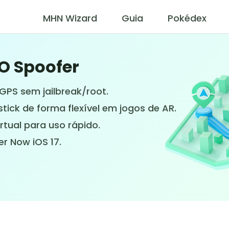
MHN Wizard
Guia
Pokédex
O Spoofer
GPS sem jailbreak/root.
ick de forma flexível em jogos de AR.
tual para uso rápido.
r Now iOS 17.