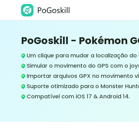
PoGoskill - Pokémon G
Um clique para mudar a localização do 
Simular o movimento do GPS com o joyst
Importar arquivos GPX no movimento vir
Suporte otimizado para o Monster Hunte
Compatível com iOS 17 & Android 14.