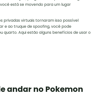
e você está se movendo para um lugar
 privadas virtuais tornaram isso possível
ar e ao truque de spoofing, você pode
u quarto. Aqui estão alguns benefícios de usar o
k de andar no Pokemon