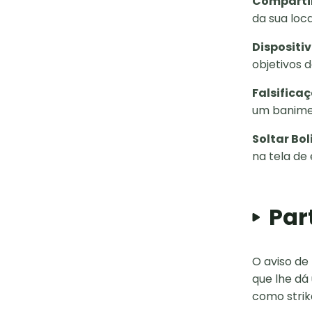
Comparti
da sua loca
Dispositi
objetivos 
Falsificaç
um banimen
Soltar Bo
na tela d
Par
O aviso de
que lhe dá
como strik