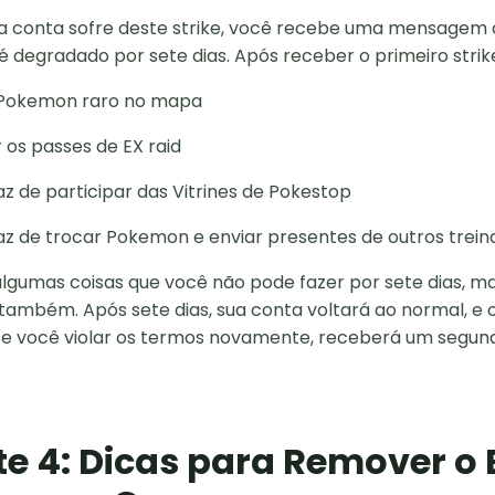
 conta sofre deste strike, você recebe uma mensagem cla
 degradado por sete dias. Após receber o primeiro strik
Pokemon raro no mapa
os passes de EX raid
z de participar das Vitrines de Pokestop
az de trocar Pokemon e enviar presentes de outros trei
algumas coisas que você não pode fazer por sete dias, 
 também. Após sete dias, sua conta voltará ao normal, e
se você violar os termos novamente, receberá um segund
te 4: Dicas para Remover o