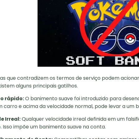
sas que contradizem os termos de serviço podem acion
istem alguns principais gatilhos.
o rápido:
O banimento suave foi introduzido para desenco
 carro e acima da velocidade normal, pode levar a um 
 Irreal:
Qualquer velocidade irreal definida em um falsif
o. Isso impõe um banimento suave na conta.