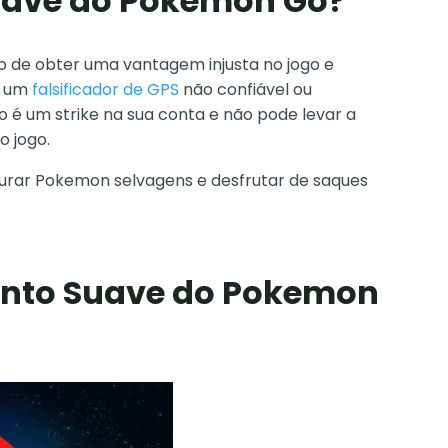
Suave do Pokemon Go?
o de obter uma vantagem injusta no jogo e
a um
falsificador de GPS
não confiável ou
o é um strike na sua conta e não pode levar a
o jogo.
rar Pokemon selvagens e desfrutar de saques
mento Suave do Pokemon