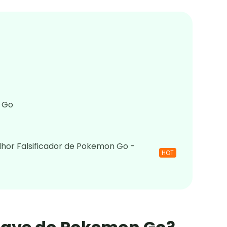
 Go
hor Falsificador de Pokemon Go -
HOT