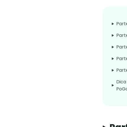
Joystick APK para Pokémon
Emulador de Pokémon Go
Go
para Android
Pokémon Go Spoofer
Pokemon Go Hack de Andar
Sinal de GPS não Encontrado
Part
Pokémon Go Android
Part
Part
Part
Part
Dica
PoGo