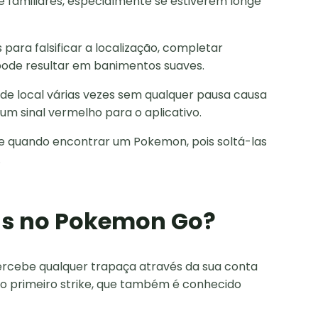
familiares, especialmente se estiverem longe
para falsificar a localização, completar
 pode resultar em banimentos suaves.
de local várias vezes sem qualquer pausa causa
um sinal vermelho para o aplicativo.
 quando encontrar um Pokemon, pois soltá-las
.
Dias no Pokemon Go?
 percebe qualquer trapaça através da sua conta
á o primeiro strike, que também é conhecido