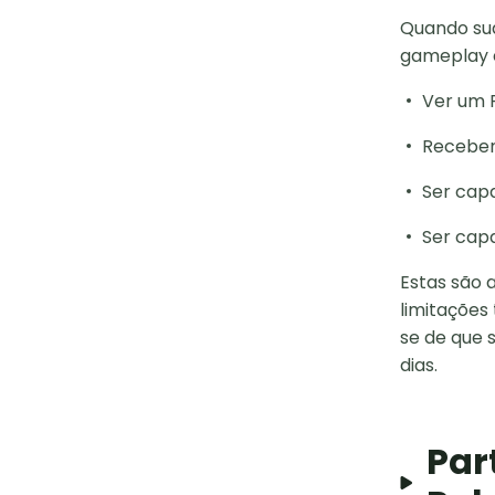
Quando sua
gameplay é
Ver um 
Receber 
Ser capa
Ser cap
Estas são 
limitações
se de que 
dias.
Par